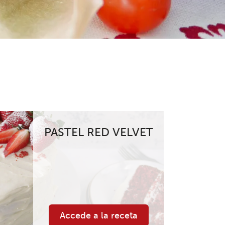
PASTEL RED VELVET
Accede a la receta