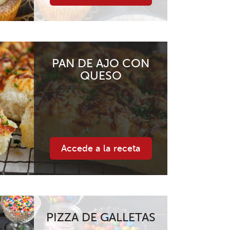
PAN DE AJO CON
QUESO
Accede a la receta
PIZZA DE GALLETAS