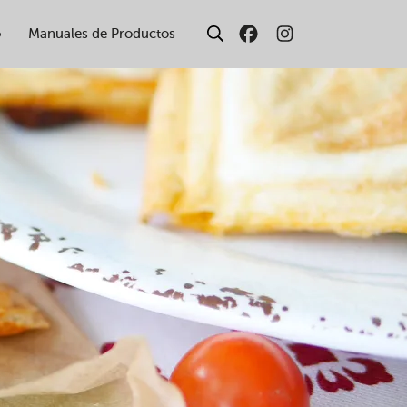
o
Manuales de Productos