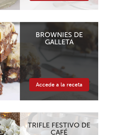
BROWNIES DE
GALLETA
Accede a la receta
TRIFLE FESTIVO DE
CAFÉ